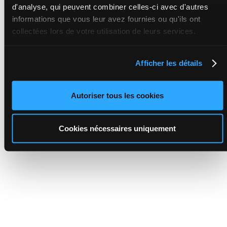
d'analyse, qui peuvent combiner celles-ci avec d'autres
informations que vous leur avez fournies ou qu'ils ont
collectées lors de votre utilisation de leurs services.
Afficher les détails
Autoriser tous les cookies
Cookies nécessaires uniquement