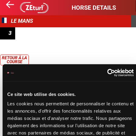
HORSE DETAILS
LE MANS
3
PRIX DE LA SOCIÉTÉ DES COURSES DE MONTMIRAIL
RETOUR À LA
COURSE
Ce site web utilise des cookies.
Les cookies nous permettent de personnaliser le contenu et
les annonces, d'offrir des fonctionnalités relatives aux
médias sociaux et d'analyser notre trafic. Nous partageons
également des informations sur l'utilisation de notre site
avec nos partenaires de médias sociaux, de publicité et