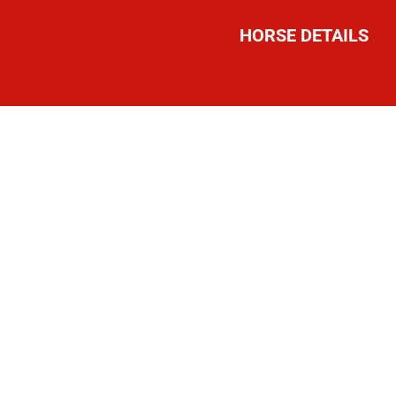
HORSE DETAILS