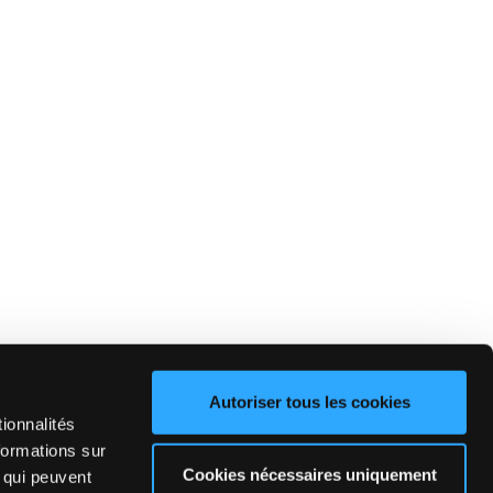
Autoriser tous les cookies
ionnalités
formations sur
Cookies nécessaires uniquement
, qui peuvent