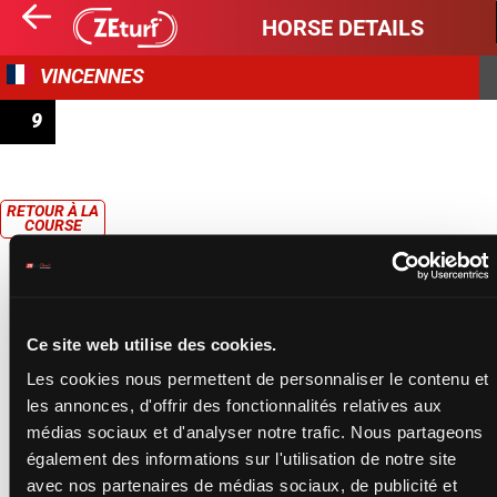
HORSE DETAILS
VINCENNES
9
PRIX DE CASTRES
RETOUR À LA
COURSE
Ce site web utilise des cookies.
Les cookies nous permettent de personnaliser le contenu et
les annonces, d'offrir des fonctionnalités relatives aux
médias sociaux et d'analyser notre trafic. Nous partageons
également des informations sur l'utilisation de notre site
avec nos partenaires de médias sociaux, de publicité et