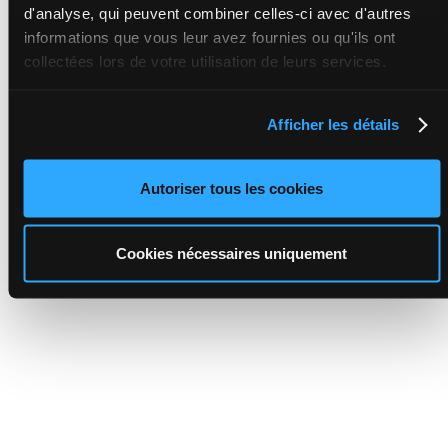
d'analyse, qui peuvent combiner celles-ci avec d'autres
informations que vous leur avez fournies ou qu'ils ont
collectées lors de votre utilisation de leurs services.
Afficher les détails
Autoriser tous les cookies
Cookies nécessaires uniquement