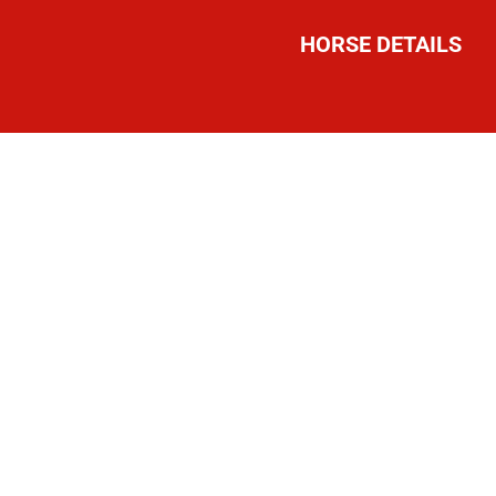
HORSE DETAILS