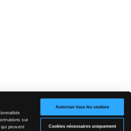
Autoriser tous les cookies
ionnalités
formations sur
Cookies nécessaires uniquement
, qui peuvent