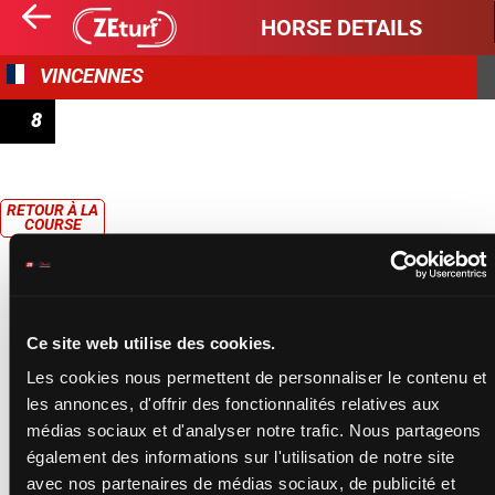
HORSE DETAILS
VINCENNES
8
PRIX DE MONTIVILLIERS
RETOUR À LA
COURSE
Ce site web utilise des cookies.
Les cookies nous permettent de personnaliser le contenu et
les annonces, d'offrir des fonctionnalités relatives aux
médias sociaux et d'analyser notre trafic. Nous partageons
également des informations sur l'utilisation de notre site
avec nos partenaires de médias sociaux, de publicité et