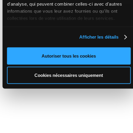
d'analyse, qui peuvent combiner celles-ci avec d'autres
informations que vous leur avez fournies ou qu'ils ont
collectées lors de votre utilisation de leurs services.
Afficher les détails
Autoriser tous les cookies
Cookies nécessaires uniquement