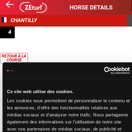
HORSE DETAILS
CHANTILLY
4
PRIX DU BEAUVAISIS
RETOUR À LA
COURSE
Ce site web utilise des cookies.
Les cookies nous permettent de personnaliser le contenu et
les annonces, d'offrir des fonctionnalités relatives aux
médias sociaux et d'analyser notre trafic. Nous partageons
également des informations sur l'utilisation de notre site
avec nos partenaires de médias sociaux, de publicité et