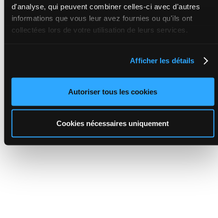
d'analyse, qui peuvent combiner celles-ci avec d'autres
informations que vous leur avez fournies ou qu'ils ont
collectées lors de votre utilisation de leurs services.
Afficher les détails
Autoriser tous les cookies
Cookies nécessaires uniquement