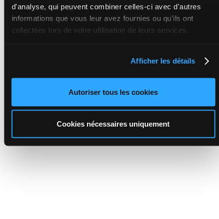
d'analyse, qui peuvent combiner celles-ci avec d'autres
informations que vous leur avez fournies ou qu'ils ont
collectées lors de votre utilisation de leurs services.
Afficher les détails
Autoriser tous les cookies
Cookies nécessaires uniquement