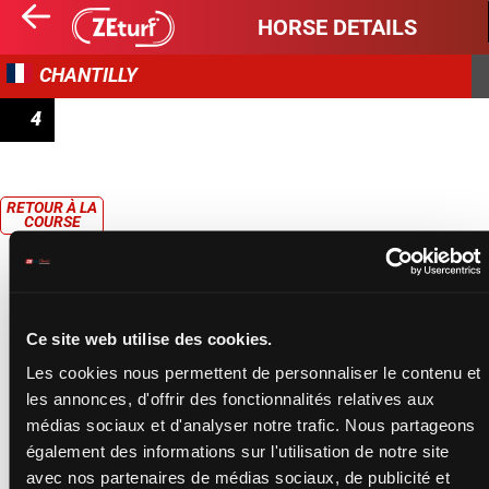
HORSE DETAILS
CHANTILLY
4
PRIX DU BEAUVAISIS
RETOUR À LA
COURSE
Ce site web utilise des cookies.
Les cookies nous permettent de personnaliser le contenu et
les annonces, d'offrir des fonctionnalités relatives aux
médias sociaux et d'analyser notre trafic. Nous partageons
également des informations sur l'utilisation de notre site
avec nos partenaires de médias sociaux, de publicité et