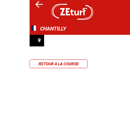
CHANTILLY
9
PRIX PORCE KAFIEM
RETOUR À LA COURSE