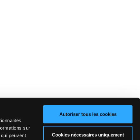
Autoriser tous les cookies
ionnalités
formations sur
Cookies nécessaires uniquement
, qui peuvent