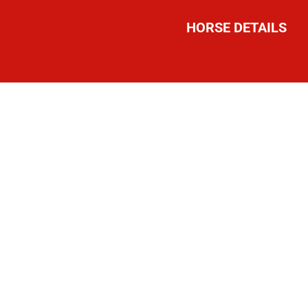
HORSE DETAILS