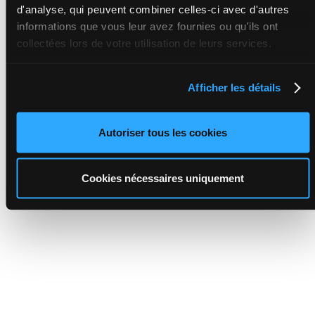
d'analyse, qui peuvent combiner celles-ci avec d'autres
informations que vous leur avez fournies ou qu'ils ont
collectées lors de votre utilisation de leurs services.
Afficher les détails
Autoriser tous les cookies
Cookies nécessaires uniquement