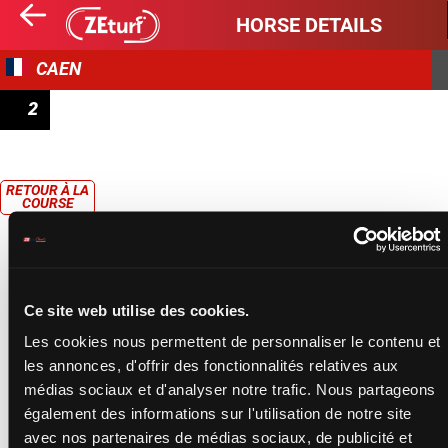
HORSE DETAILS
CAEN
2
PRIX OUEST FRANCE (PRIX DE CAMBREMER)
RETOUR À LA
COURSE
Ce site web utilise des cookies.
Les cookies nous permettent de personnaliser le contenu et
les annonces, d'offrir des fonctionnalités relatives aux
médias sociaux et d'analyser notre trafic. Nous partageons
également des informations sur l'utilisation de notre site
avec nos partenaires de médias sociaux, de publicité et