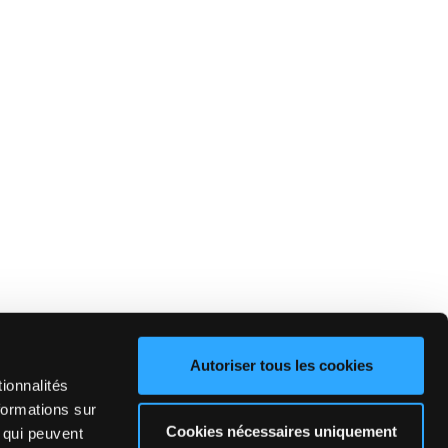
Autoriser tous les cookies
ionnalités
formations sur
Cookies nécessaires uniquement
, qui peuvent