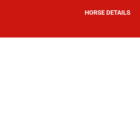
HORSE DETAILS
R)