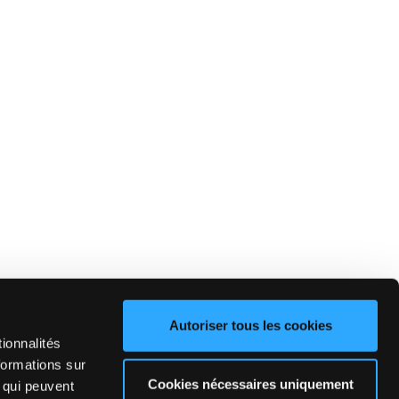
Autoriser tous les cookies
ionnalités
formations sur
Cookies nécessaires uniquement
, qui peuvent