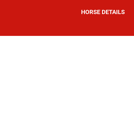
HORSE DETAILS
NGE