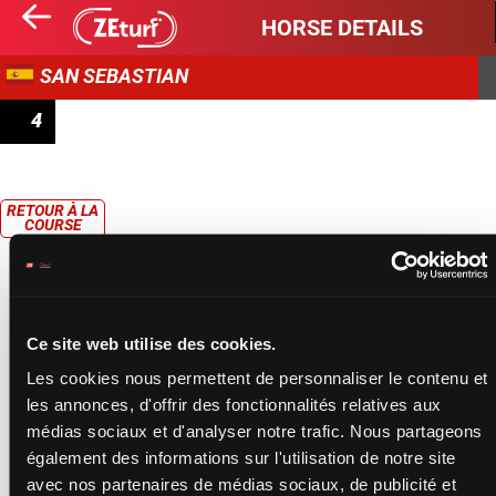
HORSE DETAILS
SAN SEBASTIAN
4
PREMIO GARDA SEGURIDAD
RETOUR À LA
COURSE
Ce site web utilise des cookies.
Les cookies nous permettent de personnaliser le contenu et
les annonces, d'offrir des fonctionnalités relatives aux
médias sociaux et d'analyser notre trafic. Nous partageons
également des informations sur l'utilisation de notre site
avec nos partenaires de médias sociaux, de publicité et