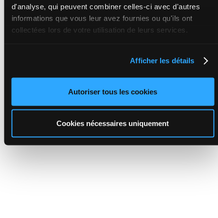
d'analyse, qui peuvent combiner celles-ci avec d'autres
informations que vous leur avez fournies ou qu'ils ont
collectées lors de votre utilisation de leurs services.
Afficher les détails
Autoriser tous les cookies
Cookies nécessaires uniquement