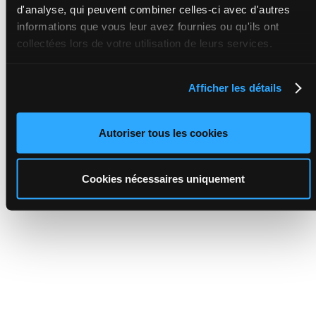
d'analyse, qui peuvent combiner celles-ci avec d'autres
informations que vous leur avez fournies ou qu'ils ont
collectées lors de votre utilisation de leurs services.
Afficher les détails
Autoriser tous les cookies
Cookies nécessaires uniquement