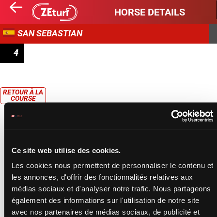
HORSE DETAILS
SAN SEBASTIAN
4
PREMIO GARDA SEGURIDAD
RETOUR À LA
COURSE
Ce site web utilise des cookies.
Les cookies nous permettent de personnaliser le contenu et
les annonces, d'offrir des fonctionnalités relatives aux
médias sociaux et d'analyser notre trafic. Nous partageons
également des informations sur l'utilisation de notre site
avec nos partenaires de médias sociaux, de publicité et