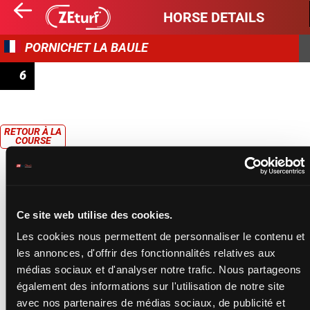
HORSE DETAILS
PORNICHET LA BAULE
6
PRIX 106 HÔTEL CAFÉ DES SPORTS
RETOUR À LA
COURSE
Ce site web utilise des cookies.
Les cookies nous permettent de personnaliser le contenu et
les annonces, d'offrir des fonctionnalités relatives aux
médias sociaux et d'analyser notre trafic. Nous partageons
également des informations sur l'utilisation de notre site
avec nos partenaires de médias sociaux, de publicité et