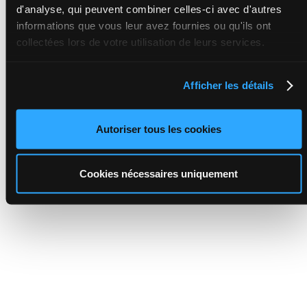
d'analyse, qui peuvent combiner celles-ci avec d'autres
informations que vous leur avez fournies ou qu'ils ont
collectées lors de votre utilisation de leurs services.
Afficher les détails
Autoriser tous les cookies
Cookies nécessaires uniquement