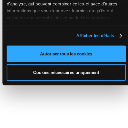
d'analyse, qui peuvent combiner celles-ci avec d'autres
informations que vous leur avez fournies ou qu'ils ont
collectées lors de votre utilisation de leurs services.
Afficher les détails
Autoriser tous les cookies
Cookies nécessaires uniquement