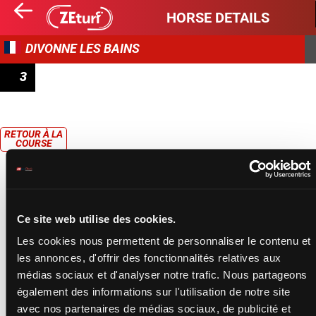
HORSE DETAILS
DIVONNE LES BAINS
3
PRIX DE CESSY - PRIX DIV'CAFÉ
RETOUR À LA
COURSE
Ce site web utilise des cookies.
Les cookies nous permettent de personnaliser le contenu et
les annonces, d'offrir des fonctionnalités relatives aux
médias sociaux et d'analyser notre trafic. Nous partageons
également des informations sur l'utilisation de notre site
avec nos partenaires de médias sociaux, de publicité et