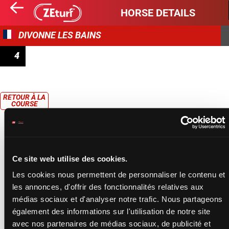
HORSE DETAILS
DIVONNE LES BAINS
4
PRIX ANDRÉ LONCHAMPT - PRIX ZENITUDE
RETOUR À LA
COURSE
Ce site web utilise des cookies.
Les cookies nous permettent de personnaliser le contenu et
les annonces, d'offrir des fonctionnalités relatives aux
médias sociaux et d'analyser notre trafic. Nous partageons
également des informations sur l'utilisation de notre site
avec nos partenaires de médias sociaux, de publicité et