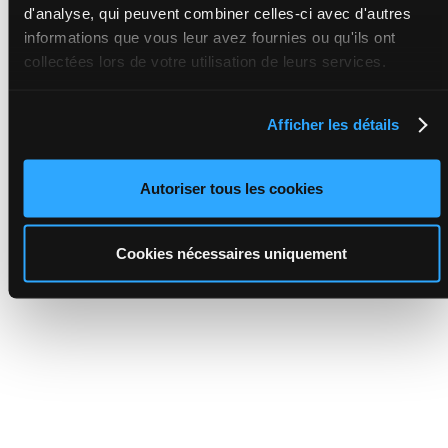
d'analyse, qui peuvent combiner celles-ci avec d'autres
informations que vous leur avez fournies ou qu'ils ont
collectées lors de votre utilisation de leurs services.
Afficher les détails
Autoriser tous les cookies
Cookies nécessaires uniquement