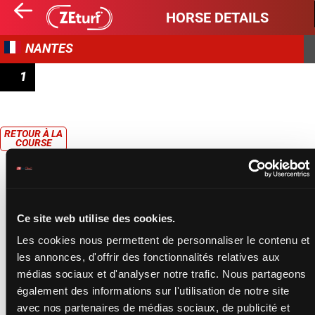
HORSE DETAILS
NANTES
1
PRIX ONIRIS
RETOUR À LA
COURSE
Ce site web utilise des cookies.
Les cookies nous permettent de personnaliser le contenu et
les annonces, d'offrir des fonctionnalités relatives aux
médias sociaux et d'analyser notre trafic. Nous partageons
également des informations sur l'utilisation de notre site
avec nos partenaires de médias sociaux, de publicité et