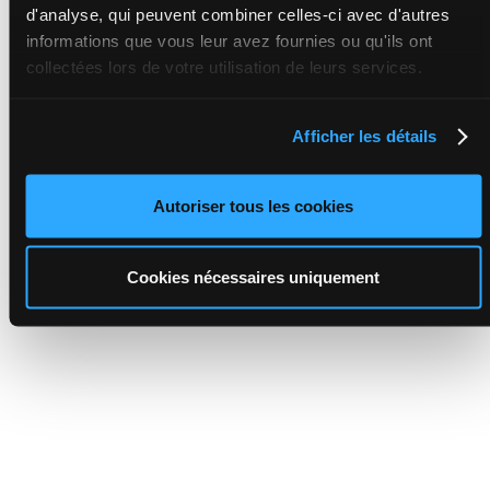
d'analyse, qui peuvent combiner celles-ci avec d'autres
informations que vous leur avez fournies ou qu'ils ont
collectées lors de votre utilisation de leurs services.
Afficher les détails
Autoriser tous les cookies
Cookies nécessaires uniquement