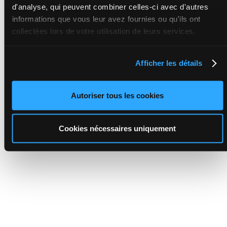
d'analyse, qui peuvent combiner celles-ci avec d'autres
informations que vous leur avez fournies ou qu'ils ont
collectées lors de votre utilisation de leurs services.
Afficher les détails
Autoriser tous les cookies
Cookies nécessaires uniquement