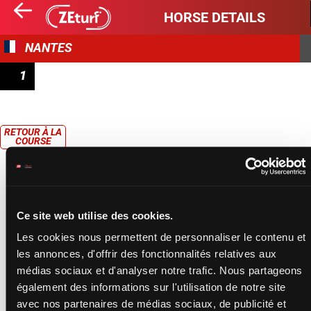
HORSE DETAILS
NANTES
1
PRIX ONIRIS
RETOUR À LA
COURSE
Ce site web utilise des cookies.
Les cookies nous permettent de personnaliser le contenu et
les annonces, d'offrir des fonctionnalités relatives aux
médias sociaux et d'analyser notre trafic. Nous partageons
également des informations sur l'utilisation de notre site
avec nos partenaires de médias sociaux, de publicité et