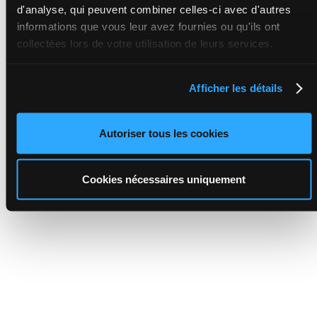
d'analyse, qui peuvent combiner celles-ci avec d'autres
informations que vous leur avez fournies ou qu'ils ont
collectées lors de votre utilisation de leurs services.
Afficher les détails
Autoriser tous les cookies
Cookies nécessaires uniquement