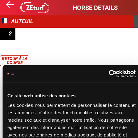
HORSE DETAILS
AUTEUIL
2
PRIX ROBERT DE LIPOWSKI
RETOUR À LA
COURSE
Ce site web utilise des cookies.
Les cookies nous permettent de personnaliser le contenu et
les annonces, d'offrir des fonctionnalités relatives aux
médias sociaux et d'analyser notre trafic. Nous partageons
également des informations sur l'utilisation de notre site
avec nos partenaires de médias sociaux, de publicité et