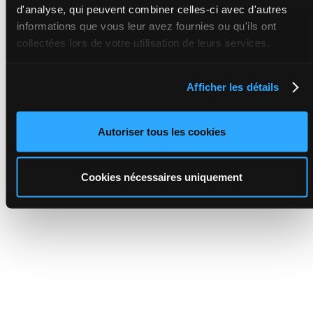
d'analyse, qui peuvent combiner celles-ci avec d'autres
informations que vous leur avez fournies ou qu'ils ont
collectées lors de votre utilisation de leurs services.
Afficher les détails
Autoriser tous les cookies
Cookies nécessaires uniquement