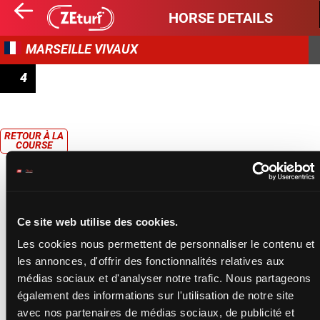
HORSE DETAILS
MARSEILLE VIVAUX
4
PRIX DE CAROMB
RETOUR À LA
COURSE
Ce site web utilise des cookies.
Les cookies nous permettent de personnaliser le contenu et
les annonces, d'offrir des fonctionnalités relatives aux
médias sociaux et d'analyser notre trafic. Nous partageons
également des informations sur l'utilisation de notre site
avec nos partenaires de médias sociaux, de publicité et