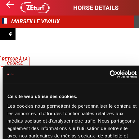
HORSE DETAILS
MARSEILLE VIVAUX
4
PRIX DE CAROMB
RETOUR À LA
COURSE
Ce site web utilise des cookies.
Les cookies nous permettent de personnaliser le contenu et
les annonces, d'offrir des fonctionnalités relatives aux
médias sociaux et d'analyser notre trafic. Nous partageons
également des informations sur l'utilisation de notre site
avec nos partenaires de médias sociaux, de publicité et