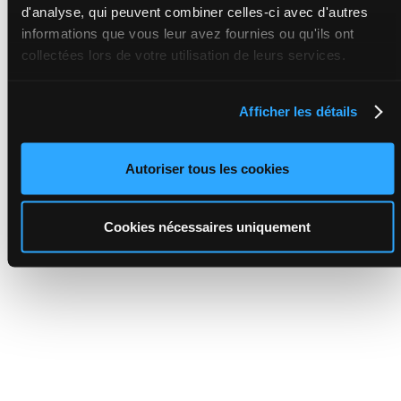
d'analyse, qui peuvent combiner celles-ci avec d'autres
informations que vous leur avez fournies ou qu'ils ont
collectées lors de votre utilisation de leurs services.
Afficher les détails
Autoriser tous les cookies
Cookies nécessaires uniquement