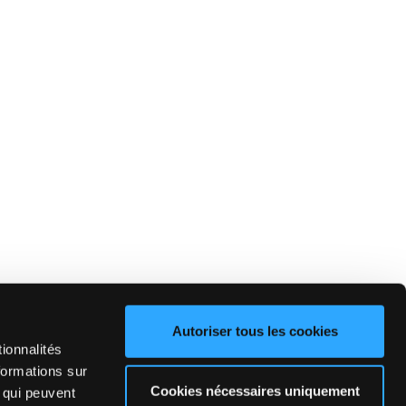
Autoriser tous les cookies
ionnalités
formations sur
Cookies nécessaires uniquement
, qui peuvent