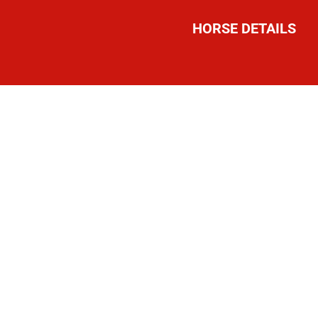
HORSE DETAILS