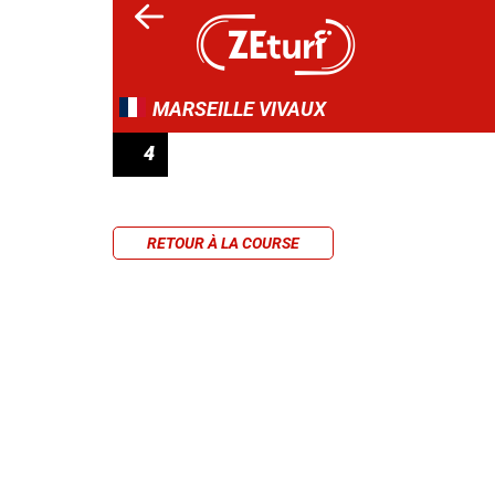
MARSEILLE VIVAUX
4
PRIX DE CAROMB
RETOUR À LA COURSE