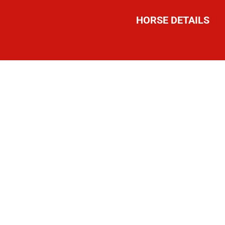
HORSE DETAILS