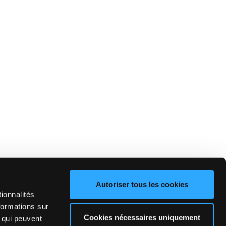
Autoriser tous les cookies
ionnalités
formations sur
Cookies nécessaires uniquement
, qui peuvent