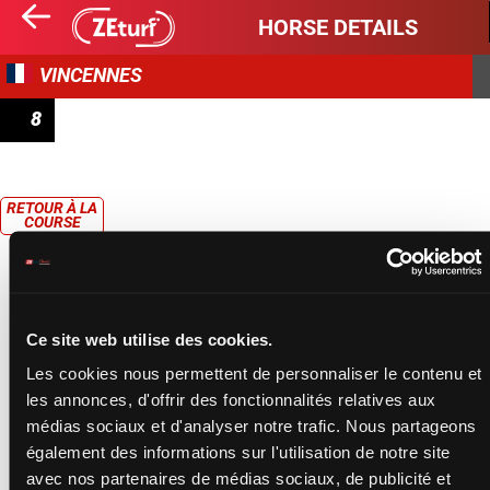
HORSE DETAILS
VINCENNES
8
PRIX DE NEUFCHÂTEAU
RETOUR À LA
COURSE
Ce site web utilise des cookies.
Les cookies nous permettent de personnaliser le contenu et
les annonces, d'offrir des fonctionnalités relatives aux
médias sociaux et d'analyser notre trafic. Nous partageons
également des informations sur l'utilisation de notre site
avec nos partenaires de médias sociaux, de publicité et