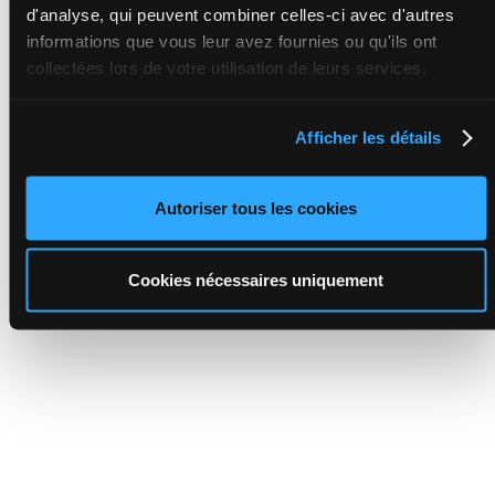
d'analyse, qui peuvent combiner celles-ci avec d'autres
informations que vous leur avez fournies ou qu'ils ont
collectées lors de votre utilisation de leurs services.
Afficher les détails
Autoriser tous les cookies
Cookies nécessaires uniquement