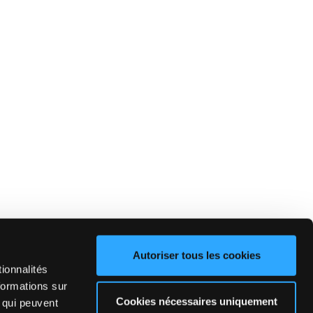
Autoriser tous les cookies
ionnalités
formations sur
Cookies nécessaires uniquement
, qui peuvent