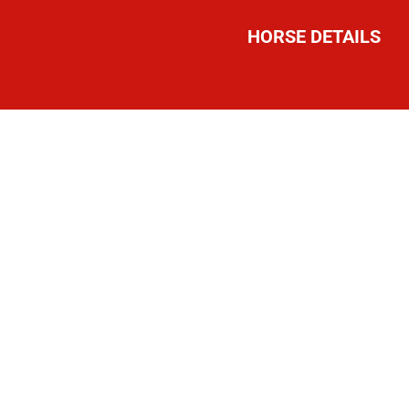
HORSE DETAILS