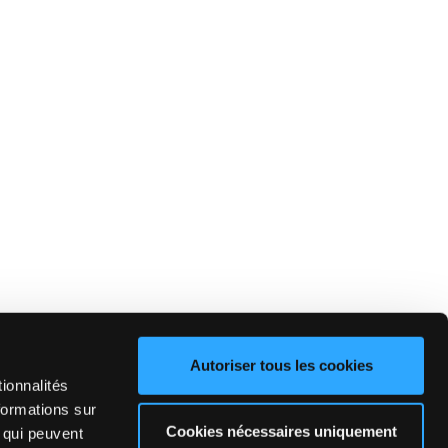
Autoriser tous les cookies
ionnalités
formations sur
Cookies nécessaires uniquement
, qui peuvent