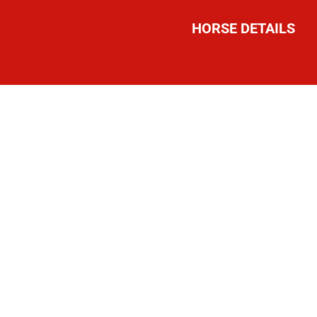
HORSE DETAILS