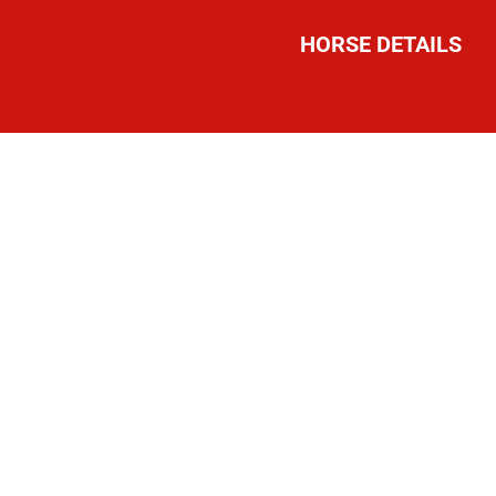
HORSE DETAILS