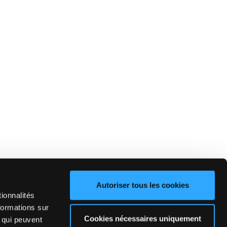
Autoriser tous les cookies
ionnalités
formations sur
Cookies nécessaires uniquement
, qui peuvent