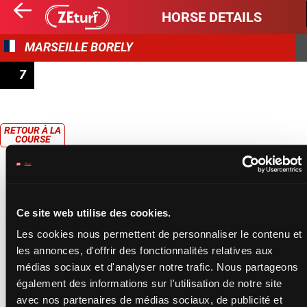
HORSE DETAILS
MARSEILLE BORELY
7
PRIX ROBERT PICARDAT
RETOUR À LA
COURSE
Ce site web utilise des cookies.
Les cookies nous permettent de personnaliser le contenu et
les annonces, d'offrir des fonctionnalités relatives aux
médias sociaux et d'analyser notre trafic. Nous partageons
également des informations sur l'utilisation de notre site
avec nos partenaires de médias sociaux, de publicité et