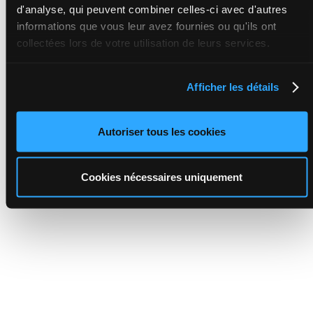
d'analyse, qui peuvent combiner celles-ci avec d'autres
informations que vous leur avez fournies ou qu'ils ont
collectées lors de votre utilisation de leurs services.
Afficher les détails
Autoriser tous les cookies
Cookies nécessaires uniquement