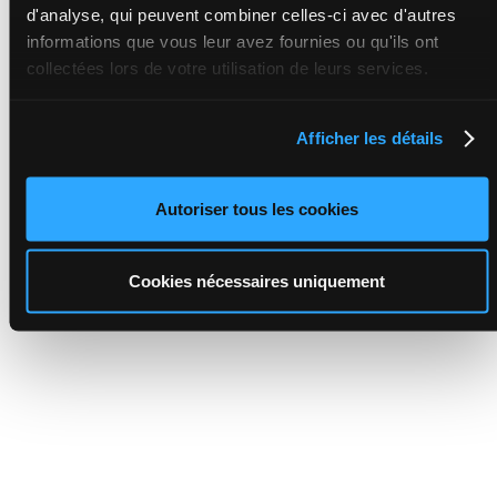
d'analyse, qui peuvent combiner celles-ci avec d'autres
informations que vous leur avez fournies ou qu'ils ont
collectées lors de votre utilisation de leurs services.
Afficher les détails
Autoriser tous les cookies
Cookies nécessaires uniquement