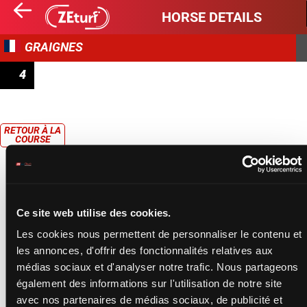
HORSE DETAILS
GRAIGNES
4
PRIX INTERMARCHÉ CARENTAN
RETOUR À LA
COURSE
Ce site web utilise des cookies.
Les cookies nous permettent de personnaliser le contenu et
les annonces, d'offrir des fonctionnalités relatives aux
médias sociaux et d'analyser notre trafic. Nous partageons
également des informations sur l'utilisation de notre site
avec nos partenaires de médias sociaux, de publicité et