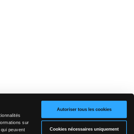
Autoriser tous les cookies
ionnalités
formations sur
Cookies nécessaires uniquement
, qui peuvent