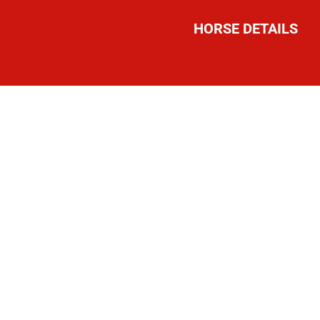
HORSE DETAILS