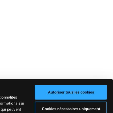
Autoriser tous les cookies
ionnalités
formations sur
Cookies nécessaires uniquement
, qui peuvent