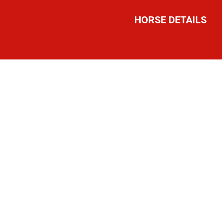
HORSE DETAILS