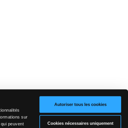
Autoriser tous les cookies
ionnalités
formations sur
Cookies nécessaires uniquement
, qui peuvent