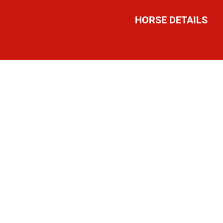
HORSE DETAILS