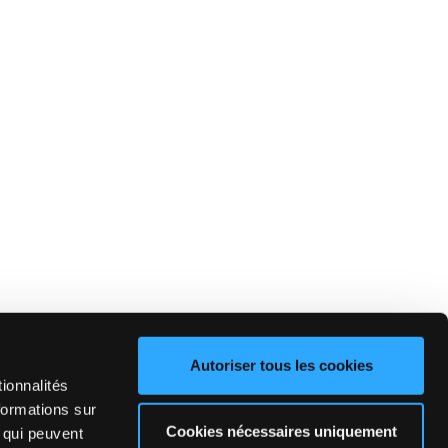
Autoriser tous les cookies
ionnalités
formations sur
Cookies nécessaires uniquement
, qui peuvent