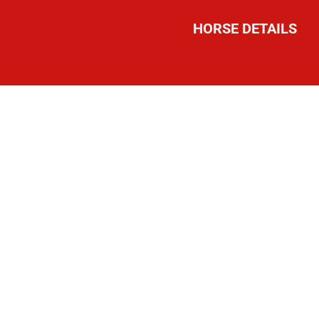
HORSE DETAILS