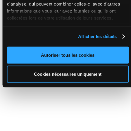
d'analyse, qui peuvent combiner celles-ci avec d'autres
informations que vous leur avez fournies ou qu'ils ont
collectées lors de votre utilisation de leurs services.
Afficher les détails
Autoriser tous les cookies
Cookies nécessaires uniquement