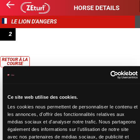
HORSE DETAILS
LE LION D'ANGERS
2
PRIX VERN-D'ANJOU
RETOUR À LA
COURSE
Ce site web utilise des cookies.
Les cookies nous permettent de personnaliser le contenu et
les annonces, d'offrir des fonctionnalités relatives aux
médias sociaux et d'analyser notre trafic. Nous partageons
également des informations sur l'utilisation de notre site
avec nos partenaires de médias sociaux, de publicité et