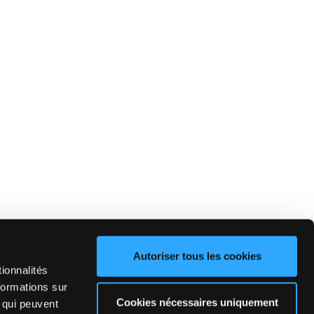
Autoriser tous les cookies
ionnalités
formations sur
Cookies nécessaires uniquement
, qui peuvent