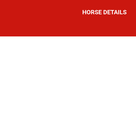
HORSE DETAILS