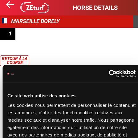
HORSE DETAILS
MARSEILLE BORELY
1
PRIX DE HYÈRES
RETOUR À LA
COURSE
Ce site web utilise des cookies.
Les cookies nous permettent de personnaliser le contenu et
les annonces, d'offrir des fonctionnalités relatives aux
médias sociaux et d'analyser notre trafic. Nous partageons
également des informations sur l'utilisation de notre site
avec nos partenaires de médias sociaux, de publicité et