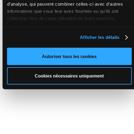
d'analyse, qui peuvent combiner celles-ci avec d'autres
informations que vous leur avez fournies ou qu'ils ont
collectées lors de votre utilisation de leurs services.
Afficher les détails
Autoriser tous les cookies
Cookies nécessaires uniquement