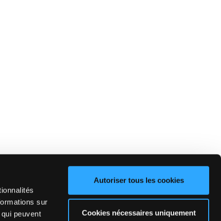
Autoriser tous les cookies
ionnalités
formations sur
Cookies nécessaires uniquement
, qui peuvent