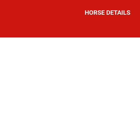
HORSE DETAILS