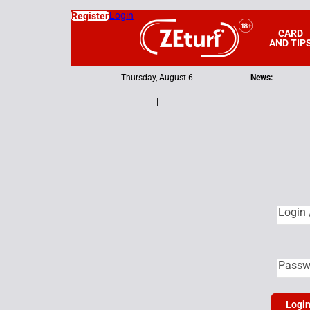
Login
Register
CARD
AND TIP
Thursday, August 6
News:
|
Login / E
Login 
Passw
Logi