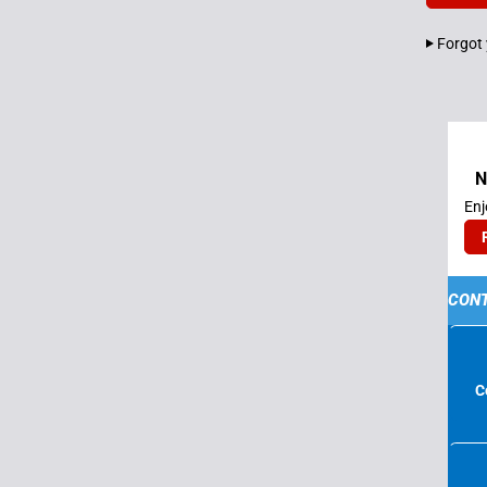
Forgot
N
Enj
CONT
C