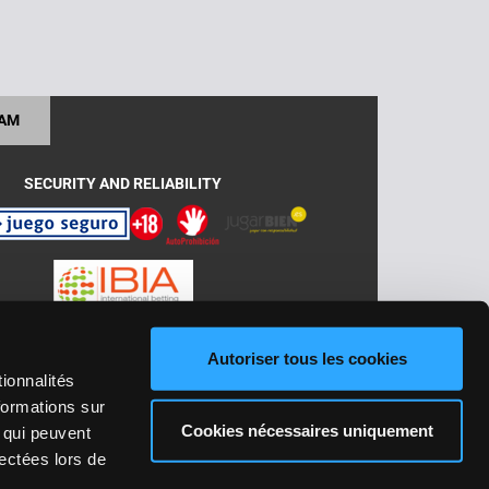
RAM
SECURITY AND RELIABILITY
Autoriser tous les cookies
J: GA/2018/030 ; ADC/2019/030 y
ionnalités
formations sur
Cookies nécessaires uniquement
, qui peuvent
lectées lors de