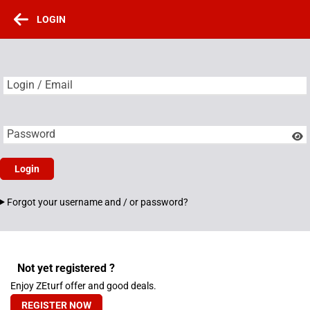
LOGIN
Login / Email
Login / Email
Password
Login
Forgot your username and / or password?
Not yet registered ?
Enjoy ZEturf offer and good deals.
REGISTER NOW