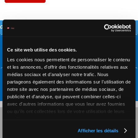
CONTACT ZETURF
Ce site web utilise des cookies.
Contact form
Les cookies nous permettent de personnaliser le contenu
et les annonces, d'offrir des fonctionnalités relatives aux
médias sociaux et d'analyser notre trafic. Nous
partageons également des informations sur l'utilisation de
937370084
notre site avec nos partenaires de médias sociaux, de
publicité et d'analyse, qui peuvent combiner celles-ci
avec d'autres informations que vous leur avez fournies
ou qu'ils ont collectées lors de votre utilisation de leurs
RESPONSIBLE GAMING INFORMATION
services.
Afficher les détails
SELF-EXCLUSION