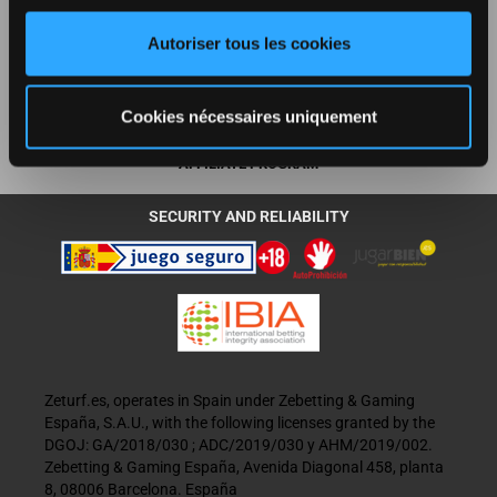
TERMS
Autoriser tous les cookies
BETTING RULES
Cookies nécessaires uniquement
AFFILIATE PROGRAM
SECURITY AND RELIABILITY
Zeturf.es, operates in Spain under Zebetting & Gaming
España, S.A.U., with the following licenses granted by the
DGOJ: GA/2018/030 ; ADC/2019/030 y AHM/2019/002.
Zebetting & Gaming España, Avenida Diagonal 458, planta
8, 08006 Barcelona. España