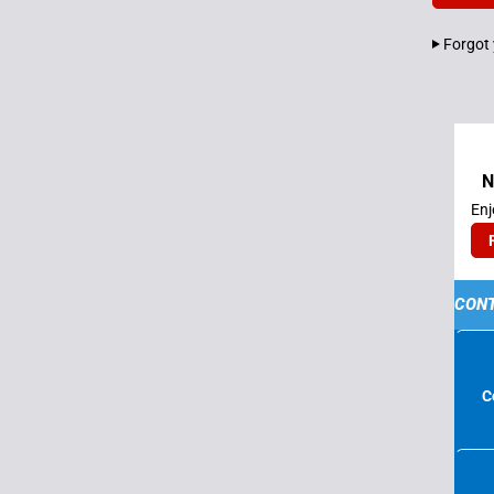
Forgot
N
Enj
CONT
C