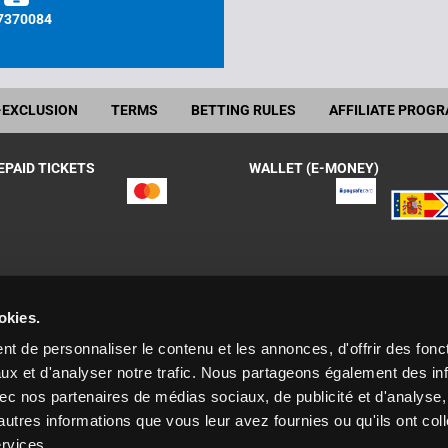
7370084
-EXCLUSION
TERMS
BETTING RULES
AFFILIATE PROG
EPAID TICKETS
WALLET (E-MONEY)
okies.
 Gaming España, S.A.U., with the following licenses granted by the DGO
t de personnaliser le contenu et les annonces, d'offrir des fonct
enida Diagonal 458, planta 8, 08006 Barcelona. España
ux et d'analyser notre trafic. Nous partageons également des in
 avec nos partenaires de médias sociaux, de publicité et d'analyse
autres informations que vous leur avez fournies ou qu'ils ont col
 Responsable
ervices.