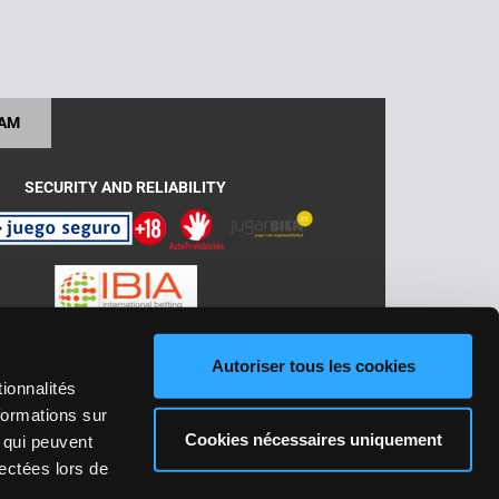
RAM
SECURITY AND RELIABILITY
Autoriser tous les cookies
J: GA/2018/030 ; ADC/2019/030 y
ionnalités
formations sur
Cookies nécessaires uniquement
, qui peuvent
lectées lors de