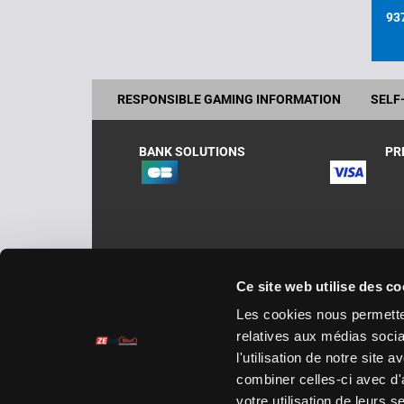
93
RESPONSIBLE GAMING INFORMATION
SELF
BANK SOLUTIONS
PR
Ce site web utilise des co
Zeturf.es, operates in Spain under Zebetting &
Les cookies nous permetten
AHM/2019/002. Zebetting & Gaming España, Av
relatives aux médias socia
l'utilisation de notre site
combiner celles-ci avec d'
Juego responsable
:
No caigas
/
FEJAR
/
Juego
votre utilisation de leurs s