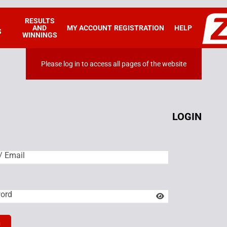
RESULTS
AND
MY ACCOUNT
REGISTRATION
HELP
S
WINNINGS
Please log in to access all pages of the website
LOGIN
mail
/ Email
ord
n