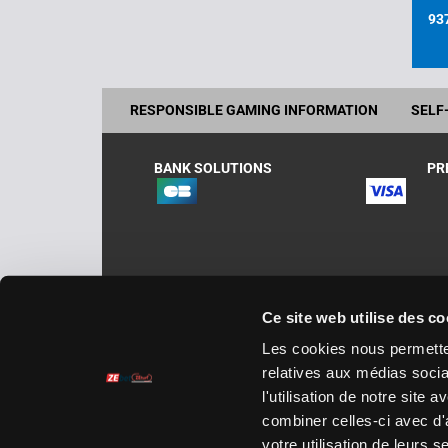
93
RESPONSIBLE GAMING INFORMATION
SELF
BANK SOLUTIONS
PR
Ce site web utilise des co
Zeturf.es, operates in Spain under Zebetting &
Les cookies nous permetten
AHM/2019/002. Zebetting & Gaming España, Av
relatives aux médias socia
l'utilisation de notre site
combiner celles-ci avec d'
Juego responsable
:
No caigas
/
FEJAR
/
Juego
votre utilisation de leurs s