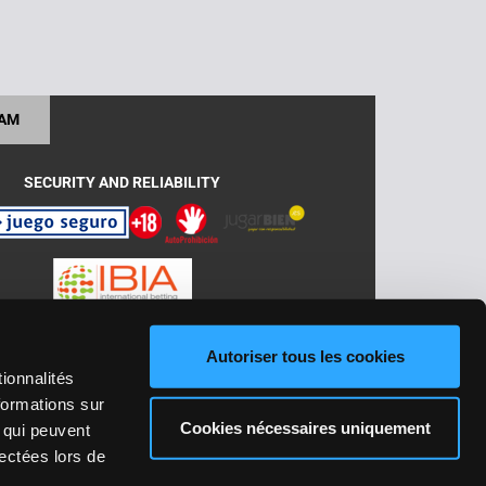
RAM
SECURITY AND RELIABILITY
Autoriser tous les cookies
J: GA/2018/030 ; ADC/2019/030 y
ionnalités
formations sur
Cookies nécessaires uniquement
, qui peuvent
lectées lors de