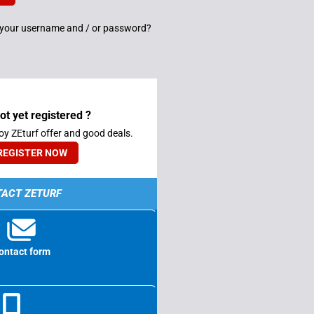
 your username and / or password?
ot yet registered ?
oy ZEturf offer and good deals.
REGISTER NOW
ACT ZETURF
ontact form