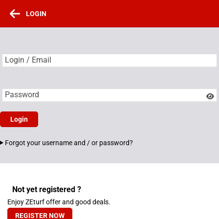
LOGIN
Login / Email
Login / Email
Password
Login
Forgot your username and / or password?
Not yet registered ?
Enjoy ZEturf offer and good deals.
REGISTER NOW