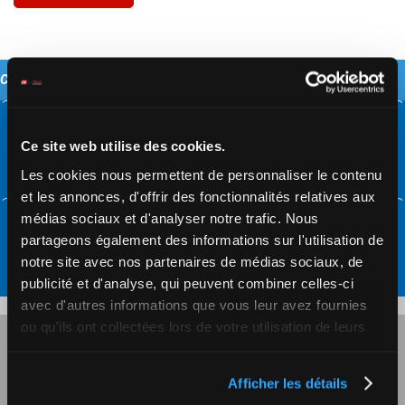
CONTACT ZETURF
Ce site web utilise des cookies.
Contact form
Les cookies nous permettent de personnaliser le contenu
et les annonces, d'offrir des fonctionnalités relatives aux
médias sociaux et d'analyser notre trafic. Nous
partageons également des informations sur l'utilisation de
937370084
notre site avec nos partenaires de médias sociaux, de
publicité et d'analyse, qui peuvent combiner celles-ci
avec d'autres informations que vous leur avez fournies
ou qu'ils ont collectées lors de votre utilisation de leurs
RESPONSIBLE GAMING INFORMATION
services.
Afficher les détails
SELF-EXCLUSION