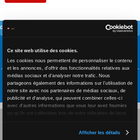
CONTACT ZETURF
Ce site web utilise des cookies.
Contact form
Les cookies nous permettent de personnaliser le contenu
et les annonces, d'offrir des fonctionnalités relatives aux
médias sociaux et d'analyser notre trafic. Nous
partageons également des informations sur l'utilisation de
937370084
notre site avec nos partenaires de médias sociaux, de
publicité et d'analyse, qui peuvent combiner celles-ci
avec d'autres informations que vous leur avez fournies
ou qu'ils ont collectées lors de votre utilisation de leurs
RESPONSIBLE GAMING INFORMATION
services.
Afficher les détails
SELF-EXCLUSION