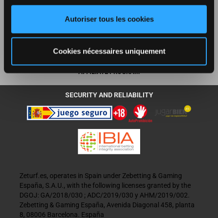
TERMS
Autoriser tous les cookies
BETTING RULES
Cookies nécessaires uniquement
AFFILIATE PROGRAM
SECURITY AND RELIABILITY
Zeturf.es, operates in Spain under Zebetting & Gaming
España, S.A.U., with the following licenses granted by the
DGOJ: GA/2018/030 ; ADC/2019/030 y AHM/2019/002.
Zebetting & Gaming España, Avenida Diagonal 458, planta
8, 08006 Barcelona. España