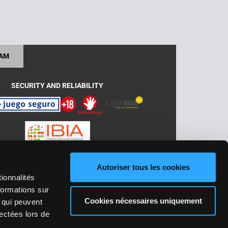
RAM
SECURITY AND RELIABILITY
Autoriser tous les cookies
J: GA/2018/030 ; ADC/2019/030 y
ionnalités
formations sur
Cookies nécessaires uniquement
, qui peuvent
lectées lors de