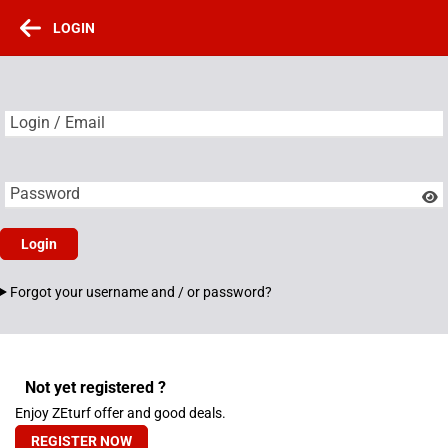
LOGIN
Login / Email
Login / Email
Password
Login
Forgot your username and / or password?
Not yet registered ?
Enjoy ZEturf offer and good deals.
REGISTER NOW