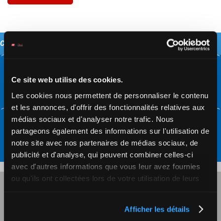
CONTACT ZETURF
Ce site web utilise des cookies.
Contact form
Les cookies nous permettent de personnaliser le contenu
et les annonces, d'offrir des fonctionnalités relatives aux
médias sociaux et d'analyser notre trafic. Nous
partageons également des informations sur l'utilisation de
937370084
notre site avec nos partenaires de médias sociaux, de
publicité et d'analyse, qui peuvent combiner celles-ci
avec d'autres informations que vous leur avez fournies
ou qu'ils ont collectées lors de votre utilisation de leurs
RESPONSIBLE GAMING INFORMATION
services.
Afficher les détails
SELF-EXCLUSION