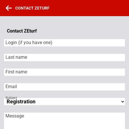
CONTACT ZETURF
Contact ZEturf
Login (if you have one)
Last name
First name
Email
Subject
Message